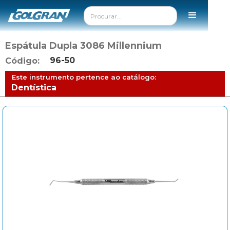
Espátula Dupla 3086 Millennium
96-50
Código:
Este instrumento pertence ao catálogo:
Dentística