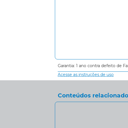
Garantia: 1 ano contra defeito de Fa
Acesse as instruções de uso
Conteúdos relacionado