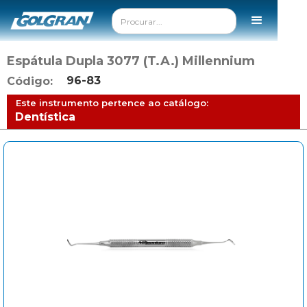
Espátula Dupla 3077 (T.A.) Millennium
96-83
Código:
Este instrumento pertence ao catálogo:
Dentística