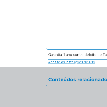
Garantia: 1 ano contra defeito de Fa
Acesse as instruções de uso
Conteúdos relacionado