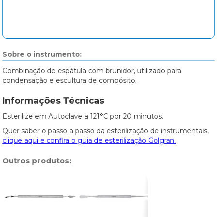
Sobre o instrumento:
Combinação de espátula com brunidor, utilizado para
condensação e escultura de compósito.
Informações Técnicas
Esterilize em Autoclave a 121°C por 20 minutos.
Quer saber o passo a passo da esterilização de instrumentais,
clique aqui e confira o guia de esterilização Golgran.
Outros produtos: