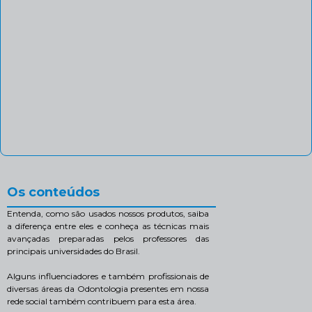
Os conteúdos
Entenda, como são usados nossos produtos, saiba
a diferença entre eles e conheça as técnicas mais
avançadas preparadas pelos professores das
principais universidades do Brasil.
Alguns influenciadores e também profissionais de
diversas áreas da Odontologia presentes em nossa
rede social também contribuem para esta área.