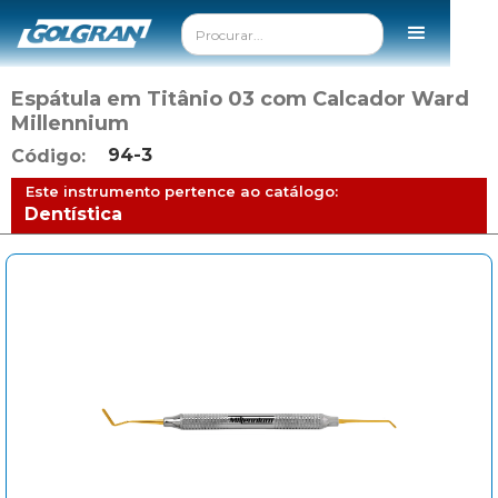
Espátula em Titânio 03 com Calcador Ward
Millennium
94-3
Código:
Este instrumento pertence ao catálogo:
Dentística