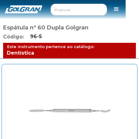
Espátula nº 60 Dupla Golgran
96-5
Código:
Este instrumento pertence ao catálogo:
Dentística