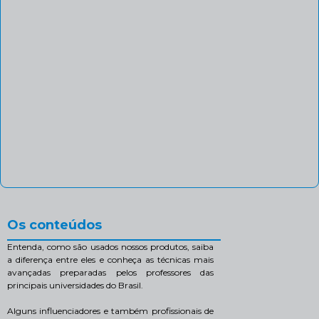
Os conteúdos
Entenda, como são usados nossos produtos, saiba
a diferença entre eles e conheça as técnicas mais
avançadas preparadas pelos professores das
principais universidades do Brasil.
Alguns influenciadores e também profissionais de