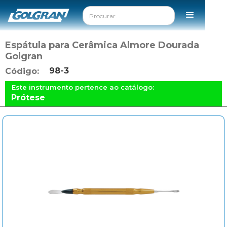
Espátula para Cerâmica Almore Dourada
Golgran
98-3
Código:
Este instrumento pertence ao catálogo:
Prótese