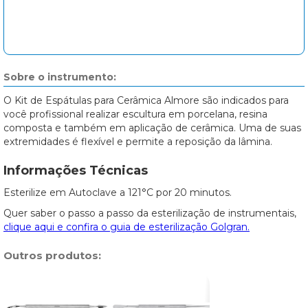
Sobre o instrumento:
O Kit de Espátulas para Cerâmica Almore são indicados para
você profissional realizar escultura em porcelana, resina
composta e também em aplicação de cerâmica. Uma de suas
extremidades é flexível e permite a reposição da lâmina.
Informações Técnicas
Esterilize em Autoclave a 121°C por 20 minutos.
Quer saber o passo a passo da esterilização de instrumentais,
clique aqui e confira o guia de esterilização Golgran.
Outros produtos: