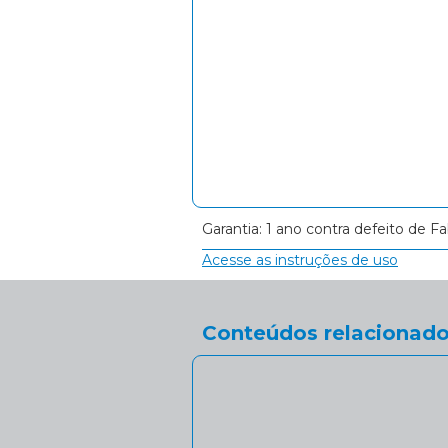
Garantia: 1 ano contra defeito de Fa
Acesse as instruções de uso
Conteúdos relacionado