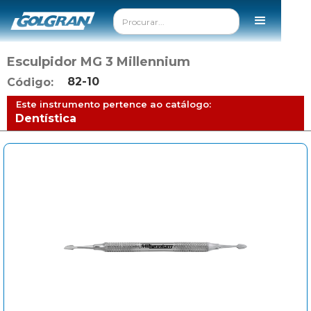
Esculpidor MG 3 Millennium
82-10
Código:
Este instrumento pertence ao catálogo:
Dentística