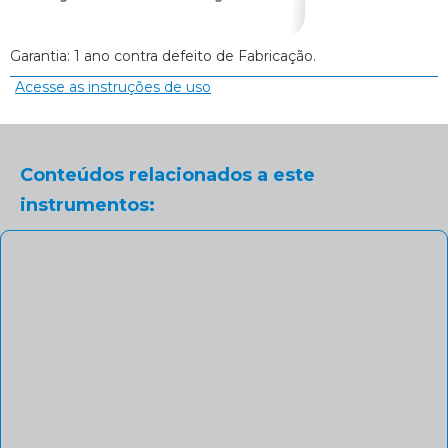
Golgran
Garantia: 1 ano contra defeito de Fabricação.
Acesse as instruções de uso
Conteúdos relacionados a este
instrumentos: