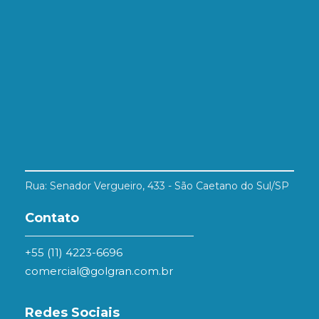
Rua: Senador Vergueiro, 433 - São Caetano do Sul/SP
Contato
+55 (11) 4223-6696
comercial@golgran.com.br
Redes Sociais