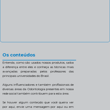
Os conteúdos
Entenda, como são usados nossos produtos, saiba
a diferença entre eles e conheça as técnicas mais
avançadas preparadas pelos professores das
principais universidades do Brasil.
Alguns influenciadores e também profissionais de
diversas áreas da Odontologia presentes em nossa
rede social também contribuem para esta área.
Se houver algum conteúdo que você queira ver
por aqui, envie uma mensagem por aqui ou em