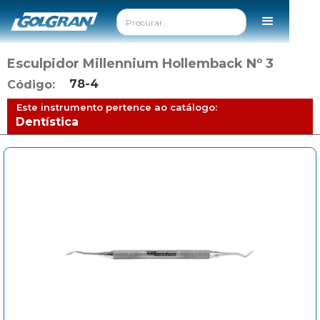
Esculpidor Millennium Hollemback Nº 3
78-4
Código:
Este instrumento pertence ao catálogo:
Dentística