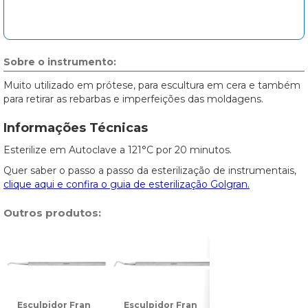
Sobre o instrumento:
Muito utilizado em prótese, para escultura em cera e também
para retirar as rebarbas e imperfeições das moldagens.
Informações Técnicas
Esterilize em Autoclave a 121°C por 20 minutos.
Quer saber o passo a passo da esterilização de instrumentais,
clique aqui e confira o guia de esterilização Golgran.
Outros produtos:
Esculpidor Fran
Esculpidor Fran
Esculpidor