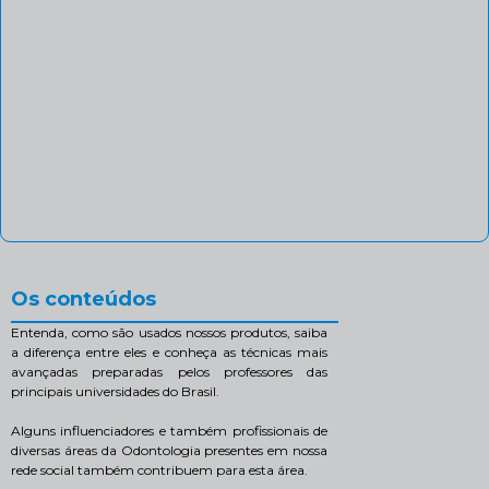
Os conteúdos
Entenda, como são usados nossos produtos, saiba
a diferença entre eles e conheça as técnicas mais
avançadas preparadas pelos professores das
principais universidades do Brasil.
Alguns influenciadores e também profissionais de
diversas áreas da Odontologia presentes em nossa
rede social também contribuem para esta área.