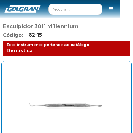
Esculpidor 3011 Millennium
82-15
Código:
Este instrumento pertence ao catálogo:
Dentística