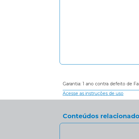
Garantia: 1 ano contra defeito de Fa
Acesse as instruções de uso
Conteúdos relacionado