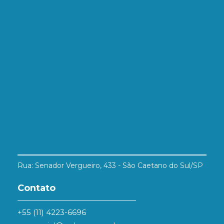
Rua: Senador Vergueiro, 433 - São Caetano do Sul/SP
Contato
+55 (11) 4223-6696