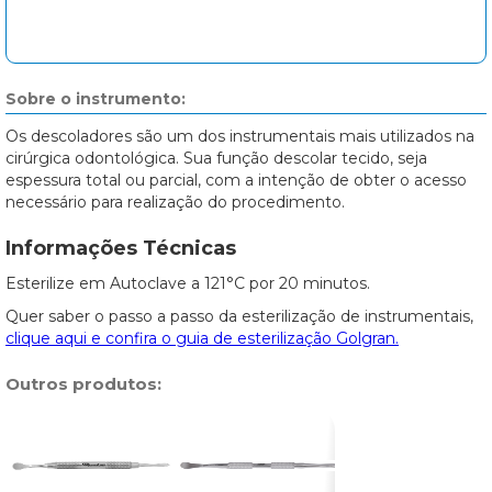
Sobre o instrumento:
Os descoladores são um dos instrumentais mais utilizados na
cirúrgica odontológica. Sua função descolar tecido, seja
espessura total ou parcial, com a intenção de obter o acesso
necessário para realização do procedimento.
Informações Técnicas
Esterilize em Autoclave a 121°C por 20 minutos.
Quer saber o passo a passo da esterilização de instrumentais,
clique aqui e confira o guia de esterilização Golgran.
Outros produtos: