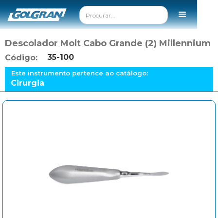
Descolador Molt Cabo Grande (2) Millennium
35-100
Código:
Este instrumento pertence ao catálogo:
Cirurgia