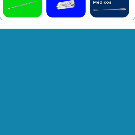
Médicos