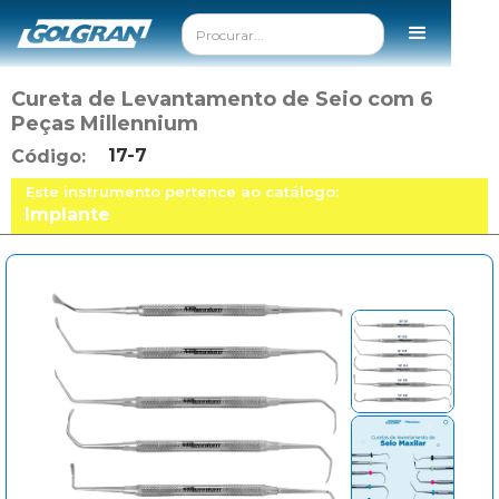
Cureta de Levantamento de Seio com 6
Peças Millennium
17-7
Código:
Este instrumento pertence ao catálogo:
Implante