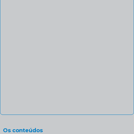
Os conteúdos