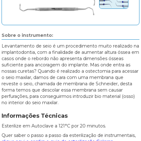
Sobre o instrumento:
Levantamento de seio é um procedimento muito realizado na
implantodontia, com a finalidade de aumentar altura óssea em
casos onde o rebordo não apresenta dimensões ósseas
suficiente para ancoragem do implante. Mas onde entra as
nossas curetas? Quando é realizado a ostectomia para acessar
o seio maxilar, damos de cara com uma membrana que
reveste o seio, chamada de membrana de Schneider, desta
forma temos que descolar essa membrana sem causar
perfurações, para conseguirmos introduzir bio material (osso)
no interior do seio maxilar.
Informações Técnicas
Esterilize em Autoclave a 121°C por 20 minutos.
Quer saber o passo a passo da esterilização de instrumentais,