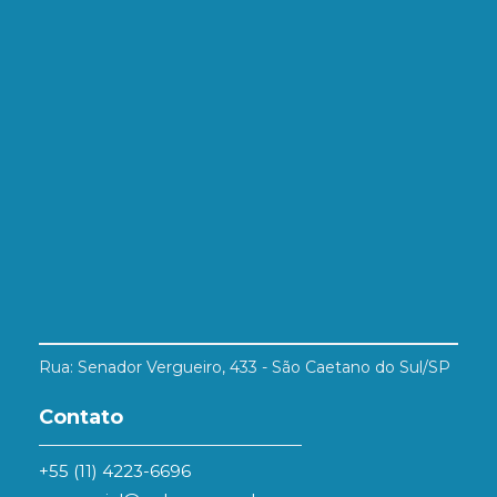
Rua: Senador Vergueiro, 433 - São Caetano do Sul/SP
Contato
+55 (11) 4223-6696