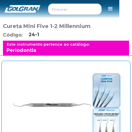
Cureta Mini Five 1-2 Millennium
24-1
Código:
Este instrumento pertence ao catálogo:
Periodontia