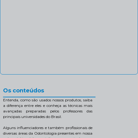
Os conteúdos
Entenda, como são usados nossos produtos, saiba
a diferença entre eles e conheça as técnicas mais
avançadas preparadas pelos professores das
principais universidades do Brasil.
Alguns influenciadores e também profissionais de
diversas áreas da Odontologia presentes em nossa