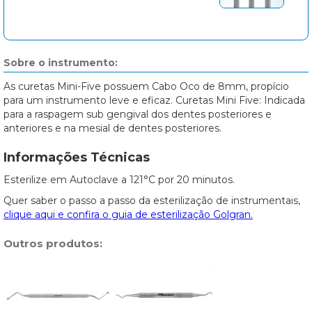
Sobre o instrumento:
As curetas Mini-Five possuem Cabo Oco de 8mm, propício
para um instrumento leve e eficaz. Curetas Mini Five: Indicada
para a raspagem sub gengival dos dentes posteriores e
anteriores e na mesial de dentes posteriores.
Informações Técnicas
Esterilize em Autoclave a 121°C por 20 minutos.
Quer saber o passo a passo da esterilização de instrumentais,
clique aqui e confira o guia de esterilização Golgran.
Outros produtos: