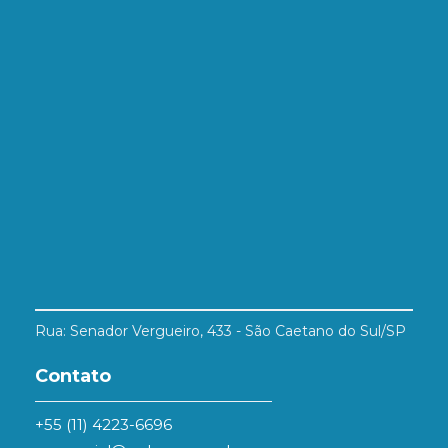
Rua: Senador Vergueiro, 433 - São Caetano do Sul/SP
Contato
+55 (11) 4223-6696