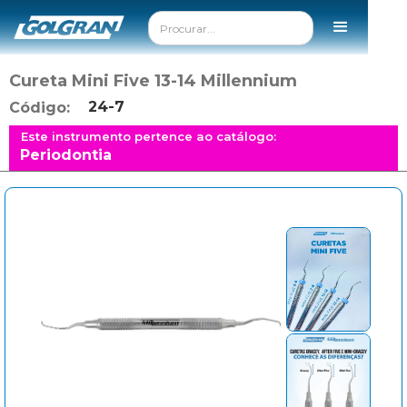
Cureta Mini Five 13-14 Millennium
24-7
Código:
Este instrumento pertence ao catálogo:
Periodontia