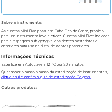
Sobre o instrumento:
As curetas Mini-Five possuem Cabo Oco de 8mm, propício
para um instrumento leve e eficaz. Curetas Mini Five: Indicada
para a raspagem sub gengival dos dentes posteriores e
anteriores para uso na distal de dentes posteriores.
Informações Técnicas
Esterilize em Autoclave a 121°C por 20 minutos.
Quer saber o passo a passo da esterilização de instrumentais,
clique aqui e confira o guia de esterilização Golgran.
Outros produtos: