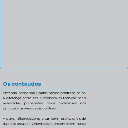
Os conteúdos
Entenda, como são usados nossos produtos, saiba
a diferença entre eles e conheça as técnicas mais
avançadas preparadas pelos professores das
principais universidades do Brasil.
Alguns influenciadores e também profissionais de
diversas áreas da Odontologia presentes em nossa