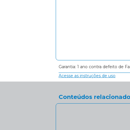
Garantia: 1 ano contra defeito de Fa
Acesse as instruções de uso
Conteúdos relacionado