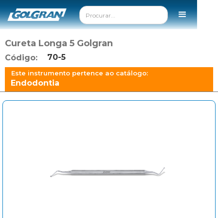
Cureta Longa 5 Golgran
70-5
Código:
Este instrumento pertence ao catálogo:
Endodontia