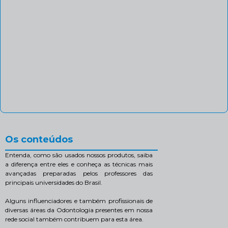
Os conteúdos
Entenda, como são usados nossos produtos, saiba
a diferença entre eles e conheça as técnicas mais
avançadas preparadas pelos professores das
principais universidades do Brasil.
Alguns influenciadores e também profissionais de
diversas áreas da Odontologia presentes em nossa
rede social também contribuem para esta área.