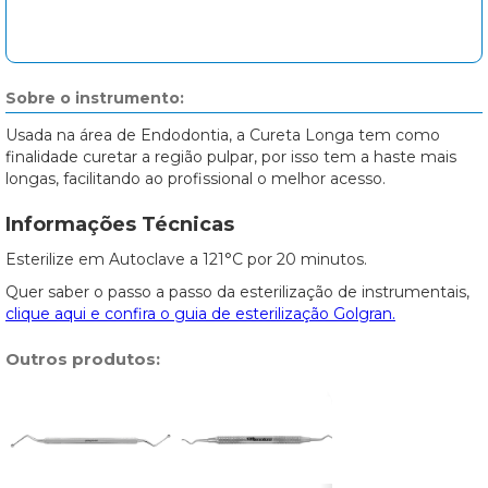
Sobre o instrumento:
Usada na área de Endodontia, a Cureta Longa tem como
finalidade curetar a região pulpar, por isso tem a haste mais
longas, facilitando ao profissional o melhor acesso.
Informações Técnicas
Esterilize em Autoclave a 121°C por 20 minutos.
Quer saber o passo a passo da esterilização de instrumentais,
clique aqui e confira o guia de esterilização Golgran.
Outros produtos: