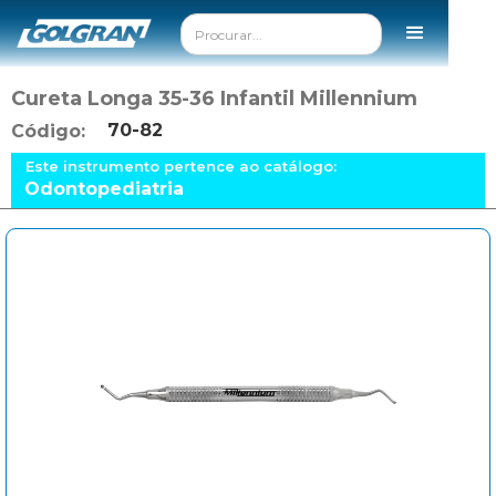
Cureta Longa 35-36 Infantil Millennium
70-82
Código:
Este instrumento pertence ao catálogo:
Odontopediatria