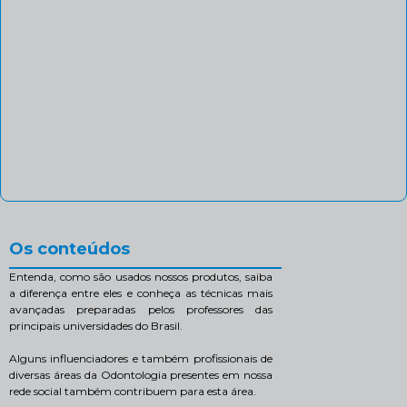
Os conteúdos
Entenda, como são usados nossos produtos, saiba
a diferença entre eles e conheça as técnicas mais
avançadas preparadas pelos professores das
principais universidades do Brasil.
Alguns influenciadores e também profissionais de
diversas áreas da Odontologia presentes em nossa
rede social também contribuem para esta área.