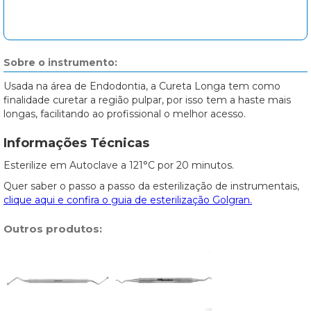
Sobre o instrumento:
Usada na área de Endodontia, a Cureta Longa tem como
finalidade curetar a região pulpar, por isso tem a haste mais
longas, facilitando ao profissional o melhor acesso.
Informações Técnicas
Esterilize em Autoclave a 121°C por 20 minutos.
Quer saber o passo a passo da esterilização de instrumentais,
clique aqui e confira o guia de esterilização Golgran.
Outros produtos: