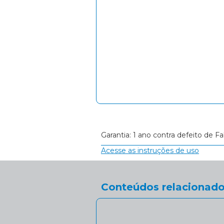
Garantia: 1 ano contra defeito de Fa
Acesse as instruções de uso
Conteúdos relacionado