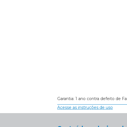
Garantia: 1 ano contra defeito de Fa
Acesse as instruções de uso