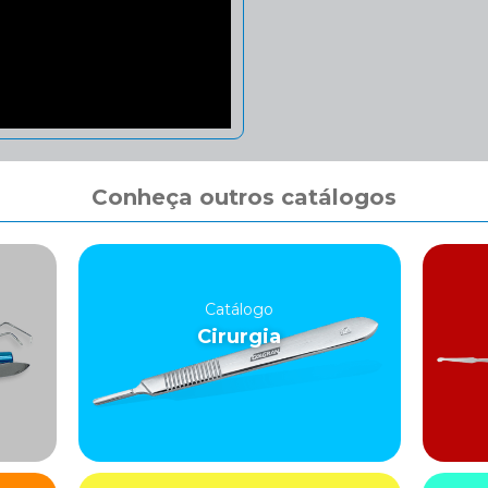
Conheça outros catálogos
Catálogo
Cirurgia