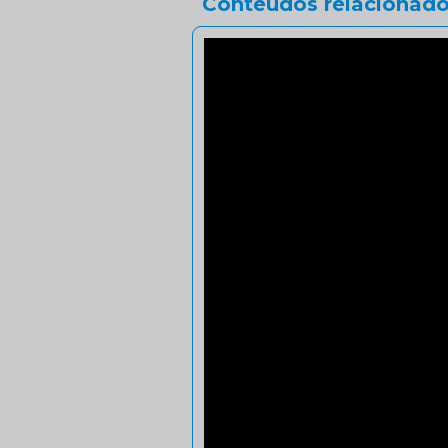
Conteúdos relacionado