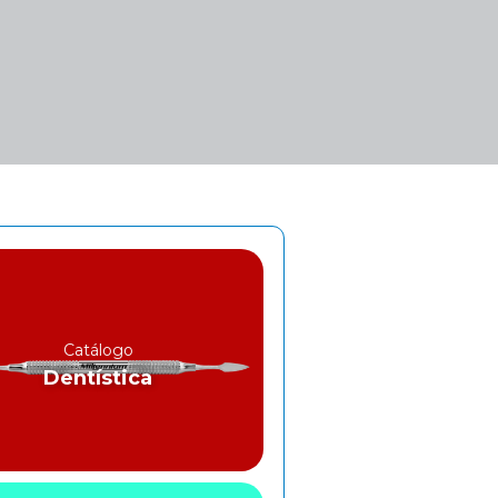
Catálogo
Dentística