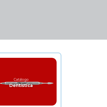
Catálogo
Dentística