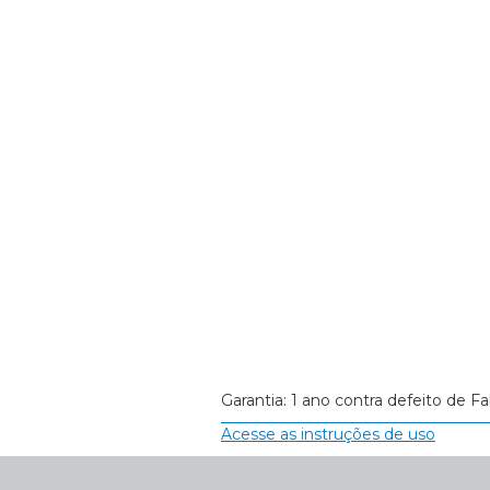
Garantia: 1 ano contra defeito de Fa
Acesse as instruções de uso