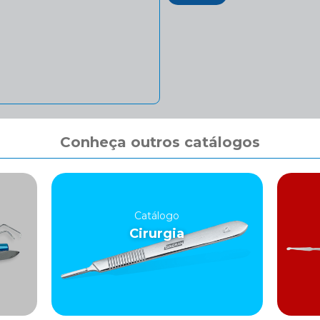
Conheça outros catálogos
Catálogo
Cirurgia