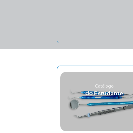
Catálogo
do Estudante