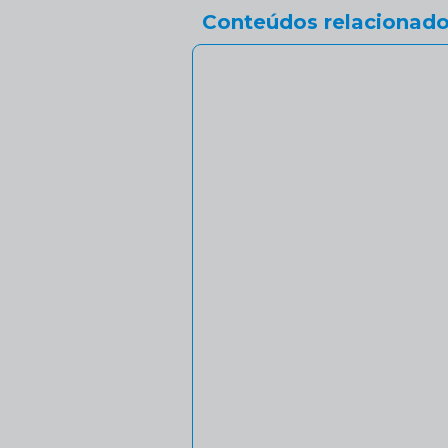
Conteúdos relacionado