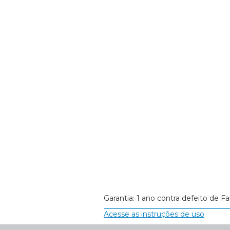
Garantia: 1 ano contra defeito de Fa
Acesse as instruções de uso