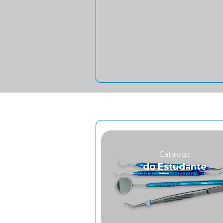
Catálogo
do Estudante