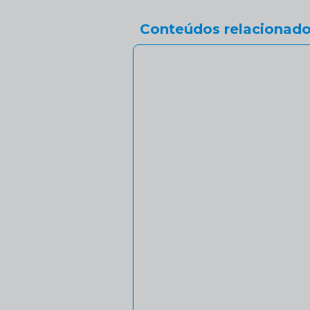
Conteúdos relacionado