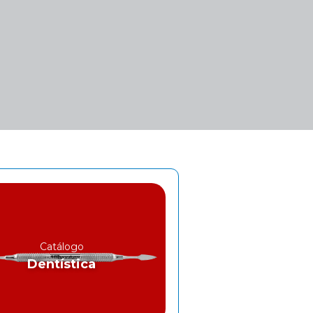
Catálogo
Dentística