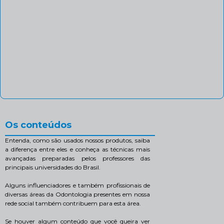
Os conteúdos
Entenda, como são usados nossos produtos, saiba
a diferença entre eles e conheça as técnicas mais
avançadas preparadas pelos professores das
principais universidades do Brasil.
Alguns influenciadores e também profissionais de
diversas áreas da Odontologia presentes em nossa
rede social também contribuem para esta área.
Se houver algum conteúdo que você queira ver