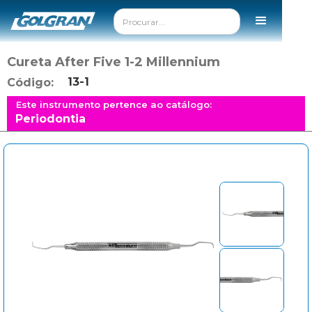
Cureta After Five 1-2 Millennium
13-1
Código:
Este instrumento pertence ao catálogo:
Periodontia