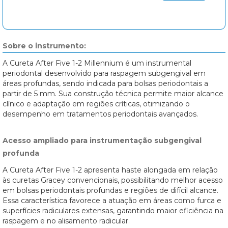
Sobre o instrumento:
A Cureta After Five 1-2 Millennium é um instrumental
periodontal desenvolvido para raspagem subgengival em
áreas profundas, sendo indicada para bolsas periodontais a
partir de 5 mm. Sua construção técnica permite maior alcance
clínico e adaptação em regiões críticas, otimizando o
desempenho em tratamentos periodontais avançados.
Acesso ampliado para instrumentação subgengival
profunda
A Cureta After Five 1-2 apresenta haste alongada em relação
às curetas Gracey convencionais, possibilitando melhor acesso
em bolsas periodontais profundas e regiões de difícil alcance.
Essa característica favorece a atuação em áreas como furca e
superfícies radiculares extensas, garantindo maior eficiência na
raspagem e no alisamento radicular.