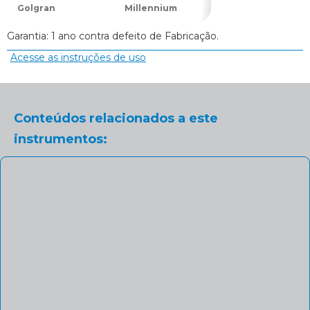
Golgran
Millennium
Golgran
Garantia: 1 ano contra defeito de Fabricação.
Acesse as instruções de uso
Conteúdos relacionados a este
instrumentos: