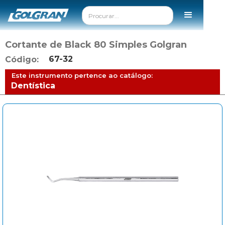
Cortante de Black 80 Simples Golgran
67-32
Código:
Este instrumento pertence ao catálogo:
Dentística