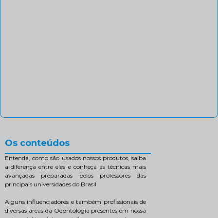
Os conteúdos
Entenda, como são usados nossos produtos, saiba
a diferença entre eles e conheça as técnicas mais
avançadas preparadas pelos professores das
principais universidades do Brasil.
Alguns influenciadores e também profissionais de
diversas áreas da Odontologia presentes em nossa