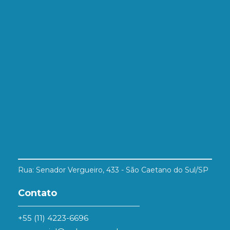
Rua: Senador Vergueiro, 433 - São Caetano do Sul/SP
Contato
+55 (11) 4223-6696