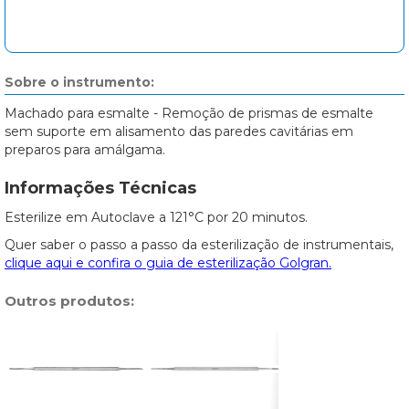
Sobre o instrumento:
Machado para esmalte - Remoção de prismas de esmalte
sem suporte em alisamento das paredes cavitárias em
preparos para amálgama.
Informações Técnicas
Esterilize em Autoclave a 121°C por 20 minutos.
Quer saber o passo a passo da esterilização de instrumentais,
clique aqui e confira o guia de esterilização Golgran.
Outros produtos: