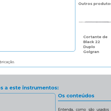
Outros produto
Cortante de
Black 22
Duplo
Golgran
bricação.
s a este instrumentos:
Os conteúdos
Entenda, como são usados n