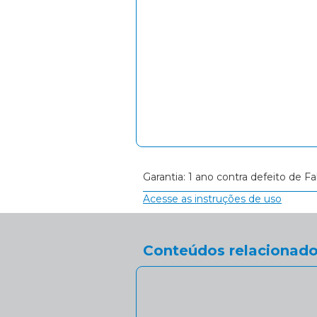
Garantia: 1 ano contra defeito de Fa
Acesse as instruções de uso
Conteúdos relacionado