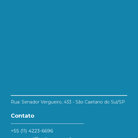
Rua: Senador Vergueiro, 433 - São Caetano do Sul/SP
Contato
+55 (11) 4223-6696