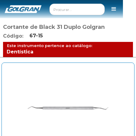
Cortante de Black 31 Duplo Golgran
67-15
Código:
Este instrumento pertence ao catálogo:
Dentística