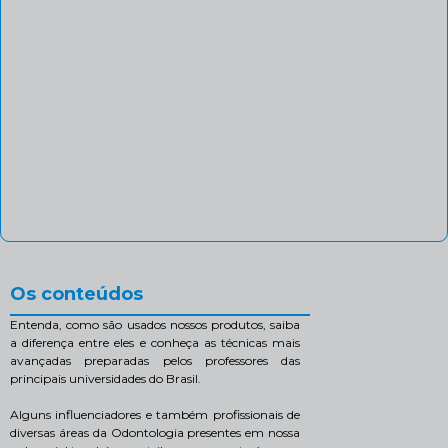
Os conteúdos
Entenda, como são usados nossos produtos, saiba
a diferença entre eles e conheça as técnicas mais
avançadas preparadas pelos professores das
principais universidades do Brasil.
Alguns influenciadores e também profissionais de
diversas áreas da Odontologia presentes em nossa