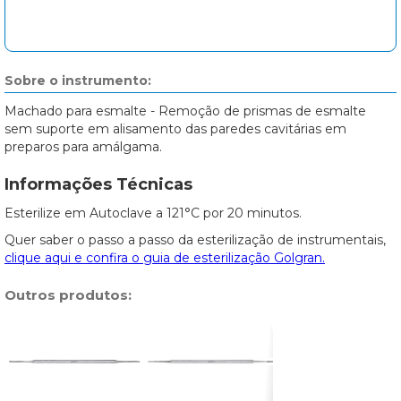
Sobre o instrumento:
Machado para esmalte - Remoção de prismas de esmalte
sem suporte em alisamento das paredes cavitárias em
preparos para amálgama.
Informações Técnicas
Esterilize em Autoclave a 121°C por 20 minutos.
Quer saber o passo a passo da esterilização de instrumentais,
clique aqui e confira o guia de esterilização Golgran.
Outros produtos: