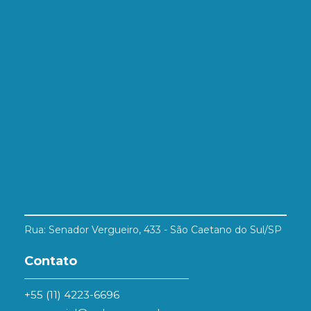
Rua: Senador Vergueiro, 433 - São Caetano do Sul/SP
Contato
+55 (11) 4223-6696