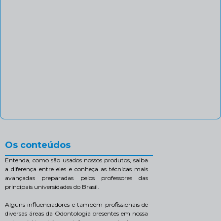
Os conteúdos
Entenda, como são usados nossos produtos, saiba
a diferença entre eles e conheça as técnicas mais
avançadas preparadas pelos professores das
principais universidades do Brasil.
Alguns influenciadores e também profissionais de
diversas áreas da Odontologia presentes em nossa