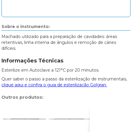
Sobre o instrumento:
Machado utilizado para a preparação de cavidades: áreas
retentivas, linha interna de ângulos e remoção de cáries
difíceis.
Informações Técnicas
Esterilize em Autoclave a 121°C por 20 minutos.
Quer saber o passo a passo da esterilização de instrumentais,
clique aqui e confira o guia de esterilização Golgran.
Outros produtos: