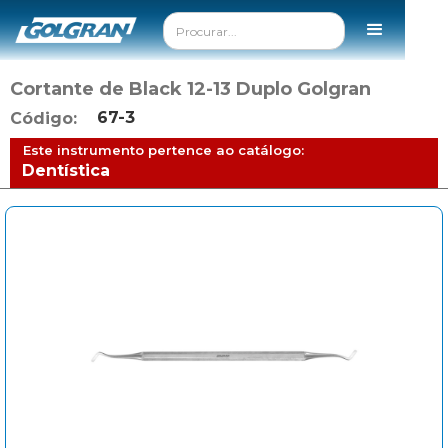
Cortante de Black 12-13 Duplo Golgran
67-3
Código:
Este instrumento pertence ao catálogo:
Dentística