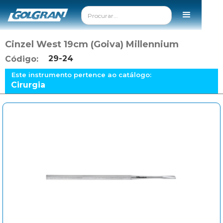
Cinzel West 19cm (Goiva) Millennium
29-24
Código:
Este instrumento pertence ao catálogo:
Cirurgia