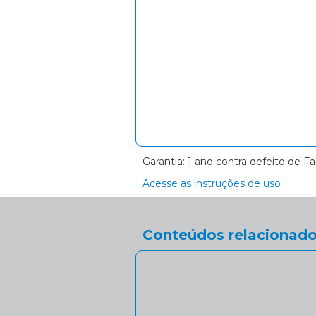
Garantia: 1 ano contra defeito de Fa
Acesse as instruções de uso
Conteúdos relacionado