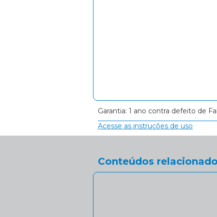
Garantia: 1 ano contra defeito de Fa
Acesse as instruções de uso
Conteúdos relacionado