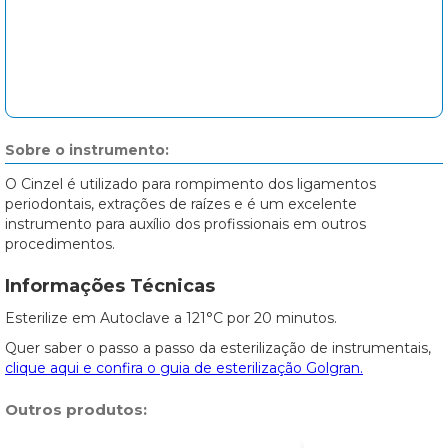
Sobre o instrumento:
O Cinzel é utilizado para rompimento dos ligamentos
periodontais, extrações de raízes e é um excelente
instrumento para auxílio dos profissionais em outros
procedimentos.
Informações Técnicas
Esterilize em Autoclave a 121°C por 20 minutos.
Quer saber o passo a passo da esterilização de instrumentais,
clique aqui e confira o guia de esterilização Golgran.
Outros produtos: