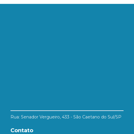
Rua: Senador Vergueiro, 433 - São Caetano do Sul/SP
Contato