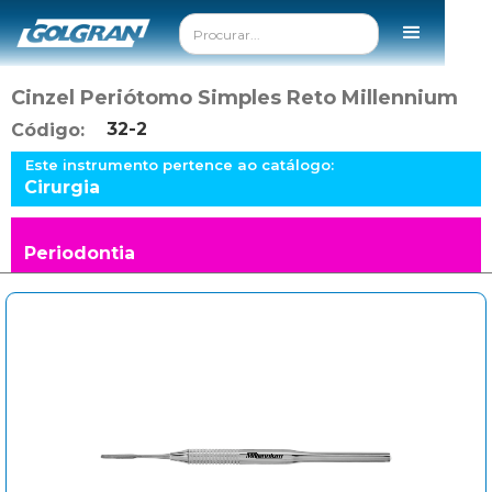
Cinzel Periótomo Simples Reto Millennium
32-2
Código:
Este instrumento pertence ao catálogo:
Cirurgia
Periodontia