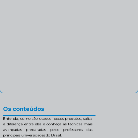
Os conteúdos
Entenda, como são usados nossos produtos, saiba
a diferença entre eles e conheça as técnicas mais
avançadas preparadas pelos professores das
principais universidades do Brasil.