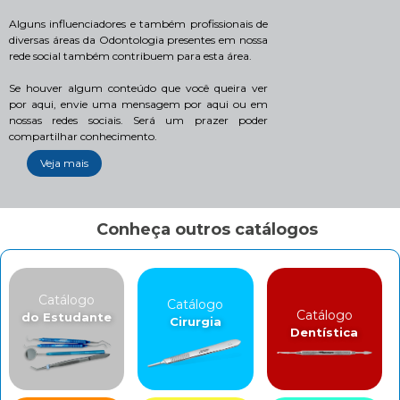
Alguns influenciadores e também profissionais de
diversas áreas da Odontologia presentes em nossa
rede social também contribuem para esta área.
Se houver algum conteúdo que você queira ver
por aqui, envie uma mensagem por aqui ou em
nossas redes sociais. Será um prazer poder
compartilhar conhecimento.
Veja mais
Conheça outros catálogos
Catálogo
Catálogo
Catálogo
do Estudante
Cirurgia
Dentística