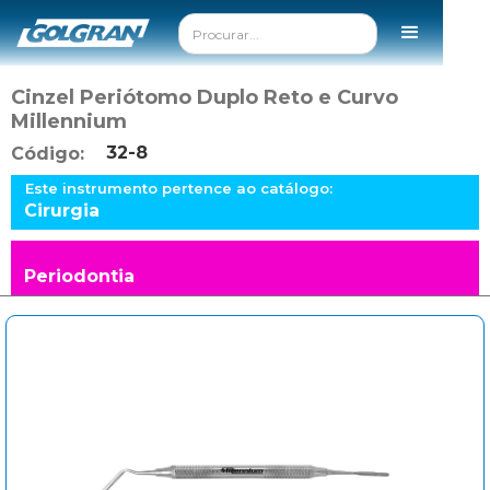
Cinzel Periótomo Duplo Reto e Curvo
Millennium
32-8
Código:
Este instrumento pertence ao catálogo:
Cirurgia
Periodontia