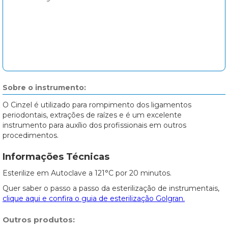
Sobre o instrumento:
O Cinzel é utilizado para rompimento dos ligamentos
periodontais, extrações de raízes e é um excelente
instrumento para auxílio dos profissionais em outros
procedimentos.
Informações Técnicas
Esterilize em Autoclave a 121°C por 20 minutos.
Quer saber o passo a passo da esterilização de instrumentais,
clique aqui e confira o guia de esterilização Golgran.
Outros produtos: