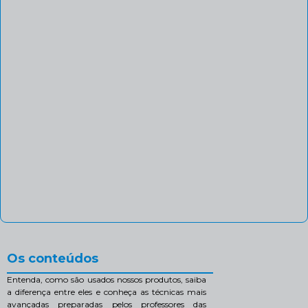
Os conteúdos
Entenda, como são usados nossos produtos, saiba
a diferença entre eles e conheça as técnicas mais
avançadas preparadas pelos professores das