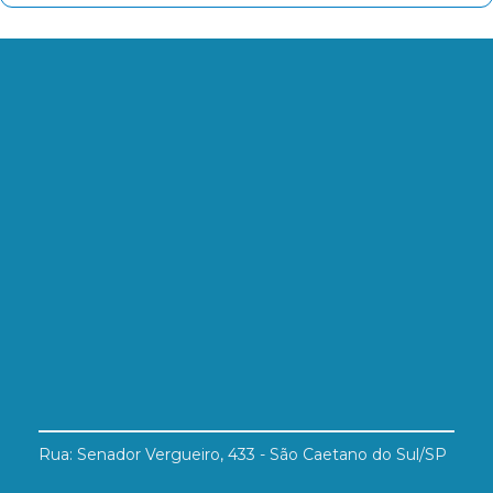
Rua: Senador Vergueiro, 433 - São Caetano do Sul/SP