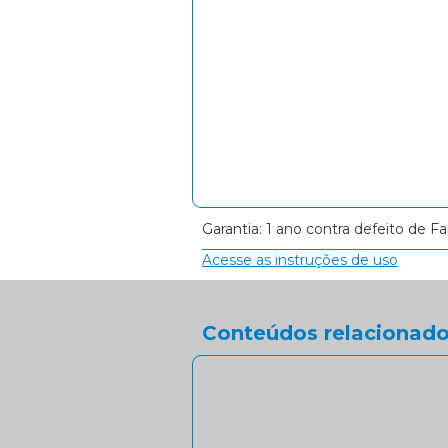
Garantia: 1 ano contra defeito de Fa
Acesse as instruções de uso
Conteúdos relacionado