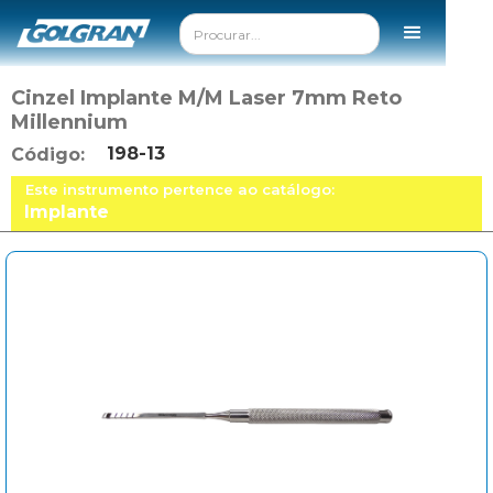
Cinzel Implante M/M Laser 7mm Reto
Millennium
198-13
Código:
Este instrumento pertence ao catálogo:
Implante