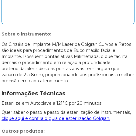
Sobre o instrumento:
Os Cinzéis de Implante M/MLaser da Golgran Curvos e Retos
são ideais para procedimentos de Buco maxilo facial e
Implante. Possuem pontas ativas Milimetrada, o que facilita
demais o procedimento em relação a profundidade
pretendida, além disso as pontas ativas tem largura que
variam de 2 a 8mm, proporcionando aos profissionais a melhor
precisão em cada atendimento.
Informações Técnicas
Esterilize em Autoclave a 121°C por 20 minutos.
Quer saber o passo a passo da esterilização de instrumentais,
clique aqui e confira o guia de esterilização Golgran.
Outros produtos: