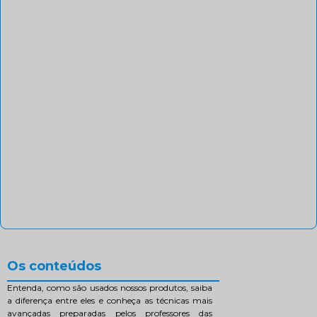
Os conteúdos
Entenda, como são usados nossos produtos, saiba
a diferença entre eles e conheça as técnicas mais
avançadas preparadas pelos professores das