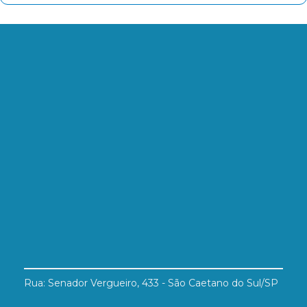
Rua: Senador Vergueiro, 433 - São Caetano do Sul/SP