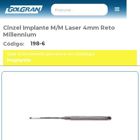
Cinzel Implante M/M Laser 4mm Reto
Millennium
198-6
Código:
Este instrumento pertence ao catálogo:
Implante