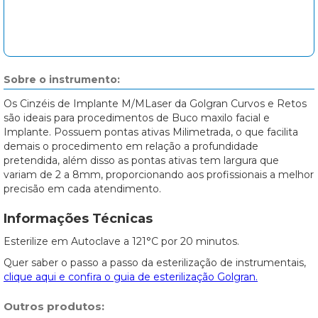
Sobre o instrumento:
Os Cinzéis de Implante M/MLaser da Golgran Curvos e Retos
são ideais para procedimentos de Buco maxilo facial e
Implante. Possuem pontas ativas Milimetrada, o que facilita
demais o procedimento em relação a profundidade
pretendida, além disso as pontas ativas tem largura que
variam de 2 a 8mm, proporcionando aos profissionais a melhor
precisão em cada atendimento.
Informações Técnicas
Esterilize em Autoclave a 121°C por 20 minutos.
Quer saber o passo a passo da esterilização de instrumentais,
clique aqui e confira o guia de esterilização Golgran.
Outros produtos: