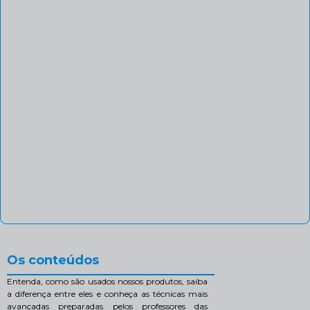
Os conteúdos
Entenda, como são usados nossos produtos, saiba
a diferença entre eles e conheça as técnicas mais
avançadas preparadas pelos professores das