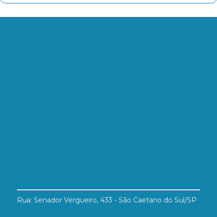
Rua: Senador Vergueiro, 433 - São Caetano do Sul/SP