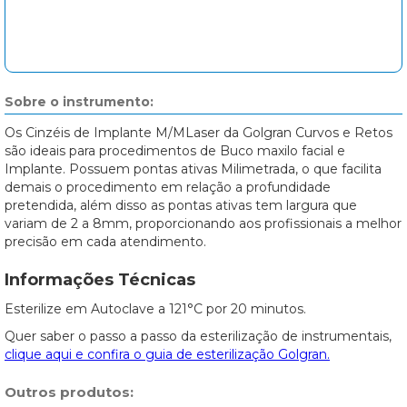
Sobre o instrumento:
Os Cinzéis de Implante M/MLaser da Golgran Curvos e Retos
são ideais para procedimentos de Buco maxilo facial e
Implante. Possuem pontas ativas Milimetrada, o que facilita
demais o procedimento em relação a profundidade
pretendida, além disso as pontas ativas tem largura que
variam de 2 a 8mm, proporcionando aos profissionais a melhor
precisão em cada atendimento.
Informações Técnicas
Esterilize em Autoclave a 121°C por 20 minutos.
Quer saber o passo a passo da esterilização de instrumentais,
clique aqui e confira o guia de esterilização Golgran.
Outros produtos: