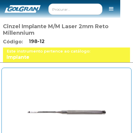
Cinzel Implante M/M Laser 2mm Reto
Millennium
198-12
Código:
Este instrumento pertence ao catálogo:
Implante