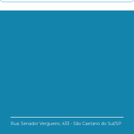
Rua: Senador Vergueiro, 433 - São Caetano do Sul/SP