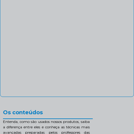
Os conteúdos
Entenda, como são usados nossos produtos, saiba
a diferença entre eles e conheça as técnicas mais
avançadas preparadas pelos professores das