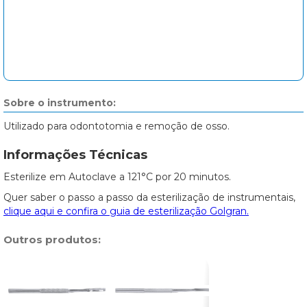
Sobre o instrumento:
Utilizado para odontotomia e remoção de osso.
Informações Técnicas
Esterilize em Autoclave a 121°C por 20 minutos.
Quer saber o passo a passo da esterilização de instrumentais,
clique aqui e confira o guia de esterilização Golgran.
Outros produtos: