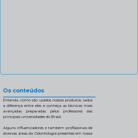
Os conteúdos
Entenda, como são usados nossos produtos, saiba
a diferença entre eles e conheça as técnicas mais
avançadas preparadas pelos professores das
principais universidades do Brasil.
Alguns influenciadores e também profissionais de
diversas áreas da Odontologia presentes em nossa