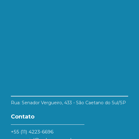
Rua: Senador Vergueiro, 433 - São Caetano do Sul/SP
Contato
+55 (11) 4223-6696