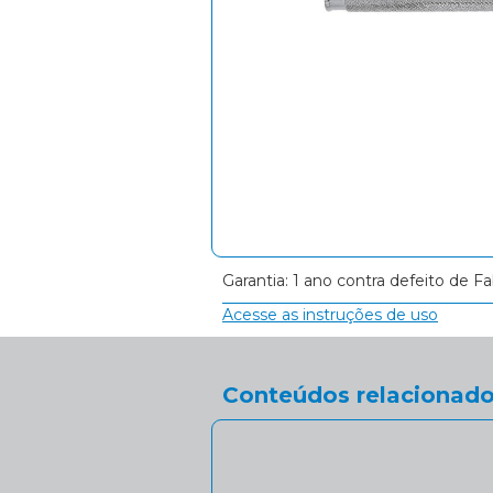
Garantia: 1 ano contra defeito de Fa
Acesse as instruções de uso
Conteúdos relacionado