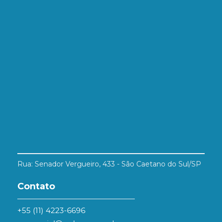
Rua: Senador Vergueiro, 433 - São Caetano do Sul/SP
Contato
+55 (11) 4223-6696