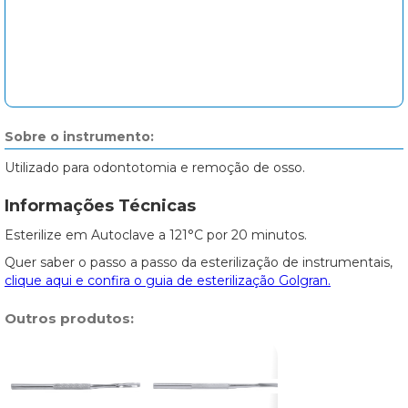
Sobre o instrumento:
Utilizado para odontotomia e remoção de osso.
Informações Técnicas
Esterilize em Autoclave a 121°C por 20 minutos.
Quer saber o passo a passo da esterilização de instrumentais,
clique aqui e confira o guia de esterilização Golgran.
Outros produtos: