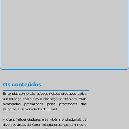
Os conteúdos
Entenda, como são usados nossos produtos, saiba
a diferença entre eles e conheça as técnicas mais
avançadas preparadas pelos professores das
principais universidades do Brasil.
Alguns influenciadores e também profissionais de
diversas áreas da Odontologia presentes em nossa