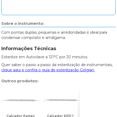
Sobre o instrumento:
Com pontas duplas, pequenas e arredondadas é ideal para
condensar compósito e amálgama.
Informações Técnicas
Esterilize em Autoclave a 121°C por 20 minutos.
Quer saber o passo a passo da esterilização de instrumentais,
clique aqui e confira o guia de esterilização Golgran.
Outros produtos:
Calcador Eames
Calcador 6331 1
Calcador 6331 2