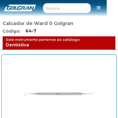
Calcador de Ward 0 Golgran
64-7
Código:
Este instrumento pertence ao catálogo:
Dentística