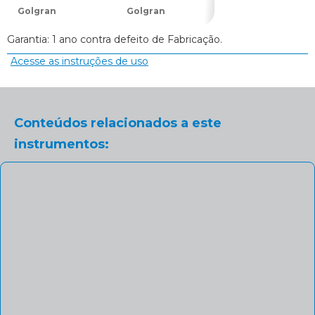
Golgran
Golgran
Golgran
Garantia: 1 ano contra defeito de Fabricação.
Acesse as instruções de uso
Conteúdos relacionados a este
instrumentos: