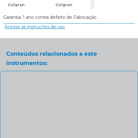
Golgran
Golgran
Golgran
Garantia: 1 ano contra defeito de Fabricação.
Acesse as instruções de uso
Conteúdos relacionados a este
instrumentos: