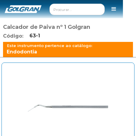
Calcador de Paiva nº 1 Golgran
63-1
Código:
Este instrumento pertence ao catálogo:
Endodontia