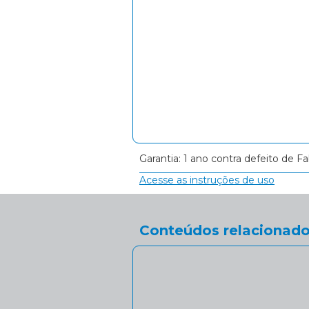
Garantia: 1 ano contra defeito de Fa
Acesse as instruções de uso
Conteúdos relacionado