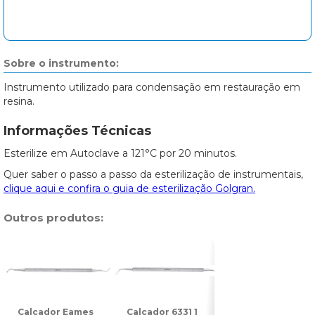
Sobre o instrumento:
Instrumento utilizado para condensação em restauração em
resina.
Informações Técnicas
Esterilize em Autoclave a 121°C por 20 minutos.
Quer saber o passo a passo da esterilização de instrumentais,
clique aqui e confira o guia de esterilização Golgran.
Outros produtos:
Calcador Eames
Calcador 6331 1
Calcador 6331 2