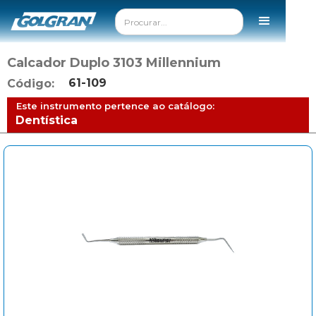
Calcador Duplo 3103 Millennium
61-109
Código:
Este instrumento pertence ao catálogo:
Dentística