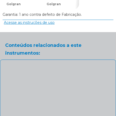
Golgran
Golgran
Golgran
Garantia: 1 ano contra defeito de Fabricação.
Acesse as instruções de uso
Conteúdos relacionados a este
instrumentos: