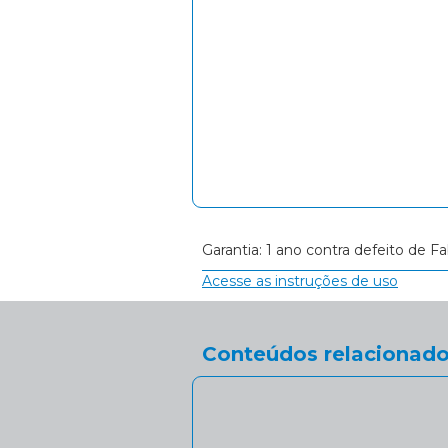
Garantia: 1 ano contra defeito de Fa
Acesse as instruções de uso
Conteúdos relacionado