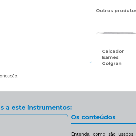
Outros produto
Calcador
Eames
Golgran
bricação.
s a este instrumentos:
Os conteúdos
Entenda, como são usados n