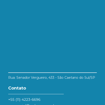
Rua: Senador Vergueiro, 433 - São Caetano do Sul/SP
Contato
+55 (11) 4223-6696