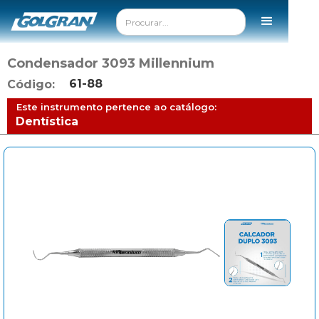
Condensador 3093 Millennium
61-88
Código:
Este instrumento pertence ao catálogo:
Dentística