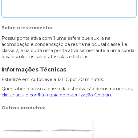
Sobre o instrumento:
Possui ponta ativa com 1 uma esfera que auxilia na
acomodação e condensação da resina na oclusal classe 1 e
classe 2, e na outra uma ponta ativa semelhante à uma sonda
para esculpir os sulcos, fóssulas e fistulas
Informações Técnicas
Esterilize em Autoclave a 121°C por 20 minutos.
Quer saber o passo a passo da esterilização de instrumentais,
clique aqui e confira o guia de esterilização Golgran.
Outros produtos: