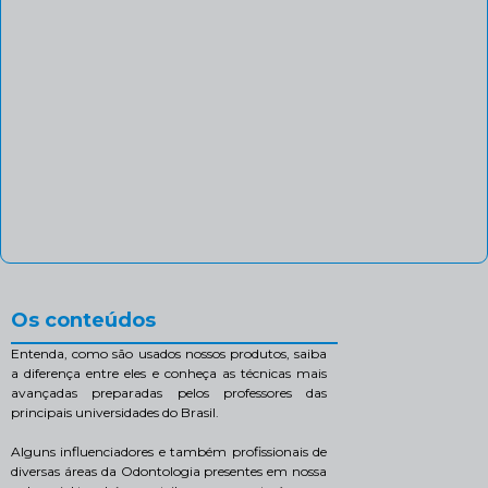
Os conteúdos
Entenda, como são usados nossos produtos, saiba
a diferença entre eles e conheça as técnicas mais
avançadas preparadas pelos professores das
principais universidades do Brasil.
Alguns influenciadores e também profissionais de
diversas áreas da Odontologia presentes em nossa