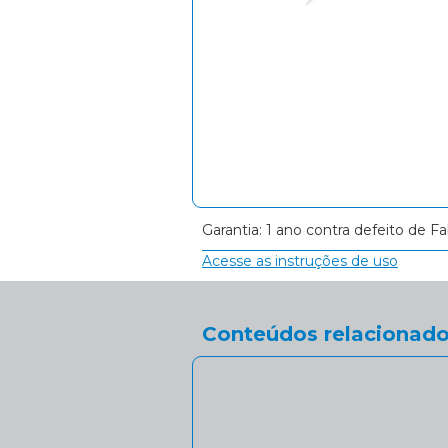
Garantia: 1 ano contra defeito de Fa
Acesse as instruções de uso
Conteúdos relacionado