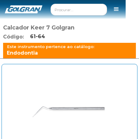
Calcador Keer 7 Golgran
61-64
Código:
Este instrumento pertence ao catálogo:
Endodontia