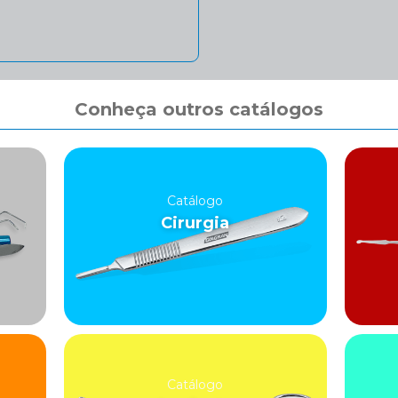
Conheça outros catálogos
Catálogo
Cirurgia
Catálogo