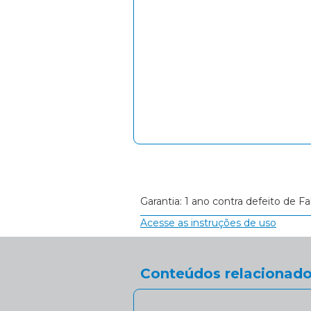
Garantia: 1 ano contra defeito de Fa
Acesse as instruções de uso
Conteúdos relacionado