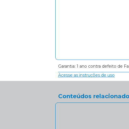
Garantia: 1 ano contra defeito de Fa
Acesse as instruções de uso
Conteúdos relacionado